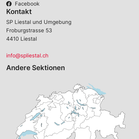
Facebook
Kontakt
SP Liestal und Umgebung
Froburgstrasse 53
4410 Liestal
info@spliestal.ch
Andere Sektionen