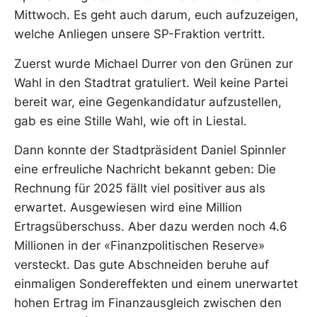
Mittwoch. Es geht auch darum, euch aufzuzeigen,
welche Anliegen unsere SP-Fraktion vertritt.
Zuerst wurde Michael Durrer von den Grünen zur
Wahl in den Stadtrat gratuliert. Weil keine Partei
bereit war, eine Gegenkandidatur aufzustellen,
gab es eine Stille Wahl, wie oft in Liestal.
Dann konnte der Stadtpräsident Daniel Spinnler
eine erfreuliche Nachricht bekannt geben: Die
Rechnung für 2025 fällt viel positiver aus als
erwartet. Ausgewiesen wird eine Million
Ertragsüberschuss. Aber dazu werden noch 4.6
Millionen in der «Finanzpolitischen Reserve»
versteckt. Das gute Abschneiden beruhe auf
einmaligen Sondereffekten und einem unerwartet
hohen Ertrag im Finanzausgleich zwischen den