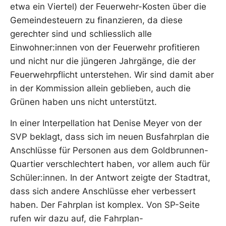
etwa ein Viertel) der Feuerwehr-Kosten über die
Gemeindesteuern zu finanzieren, da diese
gerechter sind und schliesslich alle
Einwohner:innen von der Feuerwehr profitieren
und nicht nur die jüngeren Jahrgänge, die der
Feuerwehrpflicht unterstehen. Wir sind damit aber
in der Kommission allein geblieben, auch die
Grünen haben uns nicht unterstützt.
In einer Interpellation hat Denise Meyer von der
SVP beklagt, dass sich im neuen Busfahrplan die
Anschlüsse für Personen aus dem Goldbrunnen-
Quartier verschlechtert haben, vor allem auch für
Schüler:innen. In der Antwort zeigte der Stadtrat,
dass sich andere Anschlüsse eher verbessert
haben. Der Fahrplan ist komplex. Von SP-Seite
rufen wir dazu auf, die Fahrplan-