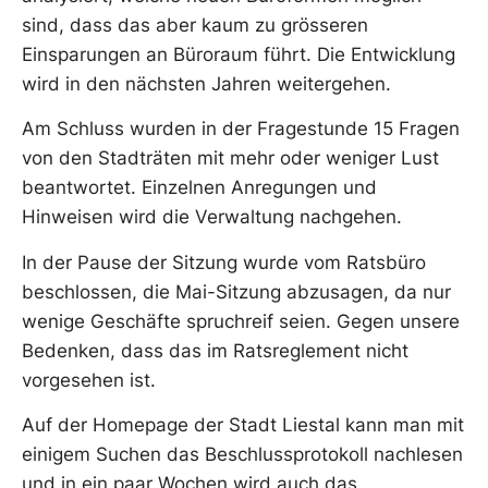
sind, dass das aber kaum zu grösseren
Einsparungen an Büroraum führt. Die Entwicklung
wird in den nächsten Jahren weitergehen.
Am Schluss wurden in der Fragestunde 15 Fragen
von den Stadträten mit mehr oder weniger Lust
beantwortet. Einzelnen Anregungen und
Hinweisen wird die Verwaltung nachgehen.
In der Pause der Sitzung wurde vom Ratsbüro
beschlossen, die Mai-Sitzung abzusagen, da nur
wenige Geschäfte spruchreif seien. Gegen unsere
Bedenken, dass das im Ratsreglement nicht
vorgesehen ist.
Auf der Homepage der Stadt Liestal kann man mit
einigem Suchen das Beschlussprotokoll nachlesen
und in ein paar Wochen wird auch das