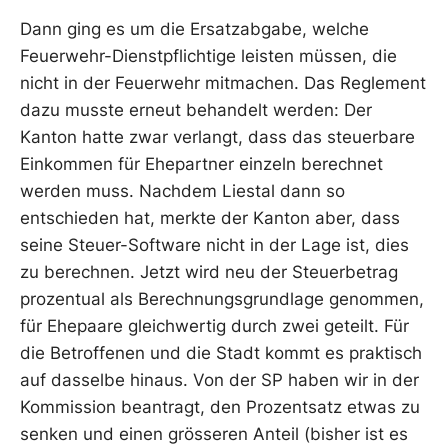
Dann ging es um die Ersatzabgabe, welche
Feuerwehr-Dienstpflichtige leisten müssen, die
nicht in der Feuerwehr mitmachen. Das Reglement
dazu musste erneut behandelt werden: Der
Kanton hatte zwar verlangt, dass das steuerbare
Einkommen für Ehepartner einzeln berechnet
werden muss. Nachdem Liestal dann so
entschieden hat, merkte der Kanton aber, dass
seine Steuer-Software nicht in der Lage ist, dies
zu berechnen. Jetzt wird neu der Steuerbetrag
prozentual als Berechnungsgrundlage genommen,
für Ehepaare gleichwertig durch zwei geteilt. Für
die Betroffenen und die Stadt kommt es praktisch
auf dasselbe hinaus. Von der SP haben wir in der
Kommission beantragt, den Prozentsatz etwas zu
senken und einen grösseren Anteil (bisher ist es