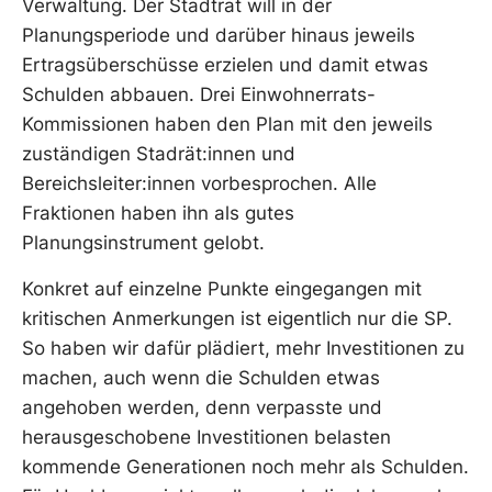
Verwaltung. Der Stadtrat will in der
Planungsperiode und darüber hinaus jeweils
Ertragsüberschüsse erzielen und damit etwas
Schulden abbauen. Drei Einwohnerrats-
Kommissionen haben den Plan mit den jeweils
zuständigen Stadrät:innen und
Bereichsleiter:innen vorbesprochen. Alle
Fraktionen haben ihn als gutes
Planungsinstrument gelobt.
Konkret auf einzelne Punkte eingegangen mit
kritischen Anmerkungen ist eigentlich nur die SP.
So haben wir dafür plädiert, mehr Investitionen zu
machen, auch wenn die Schulden etwas
angehoben werden, denn verpasste und
herausgeschobene Investitionen belasten
kommende Generationen noch mehr als Schulden.