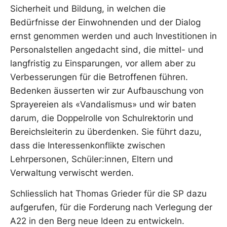
Sicherheit und Bildung, in welchen die
Bedürfnisse der Einwohnenden und der Dialog
ernst genommen werden und auch Investitionen in
Personalstellen angedacht sind, die mittel- und
langfristig zu Einsparungen, vor allem aber zu
Verbesserungen für die Betroffenen führen.
Bedenken äusserten wir zur Aufbauschung von
Sprayereien als «Vandalismus» und wir baten
darum, die Doppelrolle von Schulrektorin und
Bereichsleiterin zu überdenken. Sie führt dazu,
dass die Interessenkonflikte zwischen
Lehrpersonen, Schüler:innen, Eltern und
Verwaltung verwischt werden.
Schliesslich hat Thomas Grieder für die SP dazu
aufgerufen, für die Forderung nach Verlegung der
A22 in den Berg neue Ideen zu entwickeln.