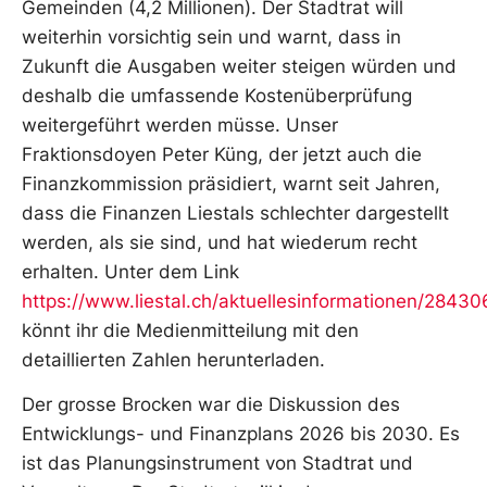
Gemeinden (4,2 Millionen). Der Stadtrat will
weiterhin vorsichtig sein und warnt, dass in
Zukunft die Ausgaben weiter steigen würden und
deshalb die umfassende Kostenüberprüfung
weitergeführt werden müsse. Unser
Fraktionsdoyen Peter Küng, der jetzt auch die
Finanzkommission präsidiert, warnt seit Jahren,
dass die Finanzen Liestals schlechter dargestellt
werden, als sie sind, und hat wiederum recht
erhalten. Unter dem Link
https://www.liestal.ch/aktuellesinformationen/28430
könnt ihr die Medienmitteilung mit den
detaillierten Zahlen herunterladen.
Der grosse Brocken war die Diskussion des
Entwicklungs- und Finanzplans 2026 bis 2030. Es
ist das Planungsinstrument von Stadtrat und