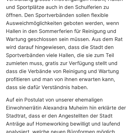
und Sportplätze auch in den Schulferien zu
öffnen. Den Sportverbänden sollen flexible
Ausweichmöglichkeiten geboten werden, wenn
Hallen in den Sommerferien für Reinigung und
Wartung geschlossen sein müssen. Aus dem Rat
wird darauf hingewiesen, dass die Stadt den
Sportverbänden viele Hallen, die sie zum Teil
zumieten muss, gratis zur Verfügung stellt und
dass die Verbände von Reinigung und Wartung
profitieren und man von ihnen erwarten kann,
dass sie dafür Verständnis haben.
Auf ein Postulat von unserer ehemaligen
Einwohnerrätin Alexandra Muheim hin erklärte der
Stadtrat, dass er den Angestellten der Stadt
Anträge auf Homeworking bewilligt und laufend
analysiert, welche neuen Büroformen möglich