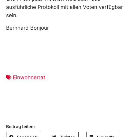
ausführliche Protokoll mit allen Voten verfügbar
sein.
Bernhard Bonjour
Einwohnerrat
Beitrag teilen: