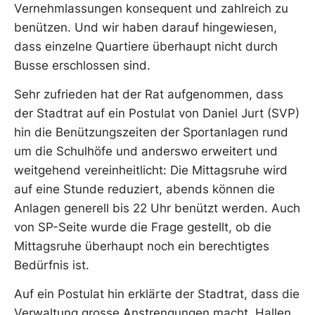
Vernehmlassungen konsequent und zahlreich zu
benützen. Und wir haben darauf hingewiesen,
dass einzelne Quartiere überhaupt nicht durch
Busse erschlossen sind.
Sehr zufrieden hat der Rat aufgenommen, dass
der Stadtrat auf ein Postulat von Daniel Jurt (SVP)
hin die Benützungszeiten der Sportanlagen rund
um die Schulhöfe und anderswo erweitert und
weitgehend vereinheitlicht: Die Mittagsruhe wird
auf eine Stunde reduziert, abends können die
Anlagen generell bis 22 Uhr benützt werden. Auch
von SP-Seite wurde die Frage gestellt, ob die
Mittagsruhe überhaupt noch ein berechtigtes
Bedürfnis ist.
Auf ein Postulat hin erklärte der Stadtrat, dass die
Verwaltung grosse Anstrengungen macht, Hallen