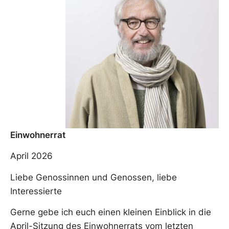
Einwohnerrat
April 2026
Liebe Genossinnen und Genossen, liebe
Interessierte
Gerne gebe ich euch einen kleinen Einblick in die
April-Sitzung des Einwohnerrats vom letzten