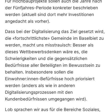
Für Hochbauprojekte sollen auch die Jahre nach
der Fünfjahres-Periode konkreter beschrieben
werden (aktuell sind dort mehr Investitionen
angedacht als vorher).
Dass bei der Digitalisierung das Ziel gesetzt wird,
die «fortschrittlichste» Gemeinde im Baselbiet zu
werden, macht uns misstrauisch: Besser als
dieses Wettbewerbsdenken wäre es, die
Schwierigkeiten und die gegensätzlichen
Bedürfnisse aller Beteiligten im Bewusstsein zu
behalten. Insbesondere sollen die
Einwohner:innen-Befürfnisse hoch priorisiert
werden (anders als wie in anderen
Digitalisierungsprozessen mit den
Kundenbedürfnissen umgegangen wird).
Lob sprachen wir aus für die Bereiche Soziales,