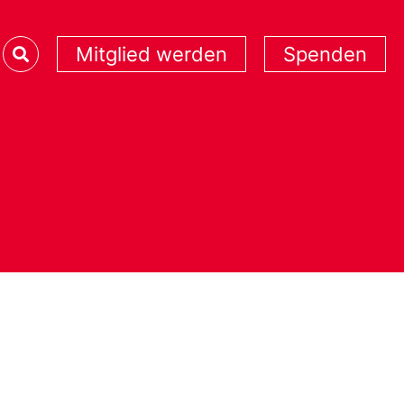
Mitglied werden
Spenden