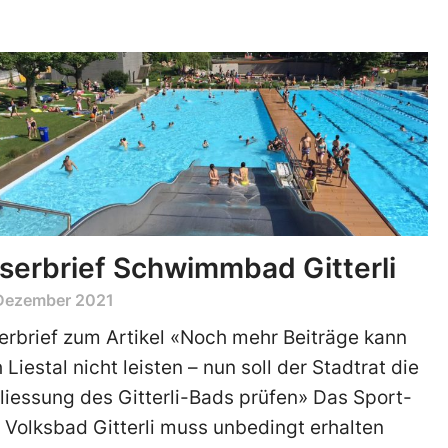
serbrief Schwimmbad Gitterli
 Dezember 2021
erbrief zum Artikel «Noch mehr Beiträge kann
 Liestal nicht leisten – nun soll der Stadtrat die
liessung des Gitterli-Bads prüfen» Das Sport-
 Volksbad Gitterli muss unbedingt erhalten