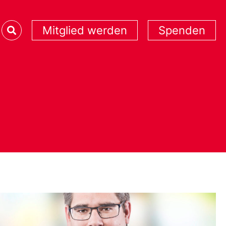
Mitglied werden
Spenden